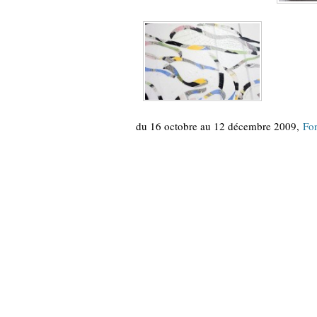
du 16 octobre au 12 décembre 2009,
Fo