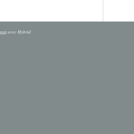
rait
avec Hybrid