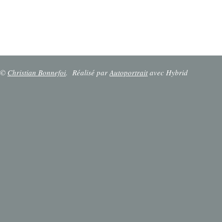
©
Christian Bonnefoi
.
Réalisé par
Autoportrait
avec Hybrid