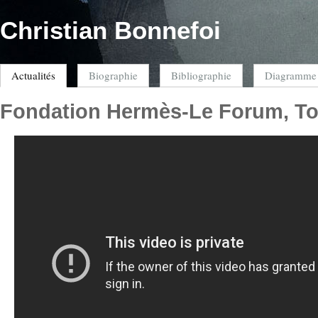
Christian Bonnefoi
Actualités
Biographie
Bibliographie
Diagramme
Fondation Hermès-Le Forum, T