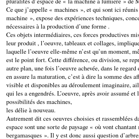
pluralités d’espace de « la machine à lumière » de
Ce que j’appelle « machines », et qui sont ici réunis
machine », expose des expériences techniques, conce
nécessaires à la production d’une forme .
Ces objets intermédiaires, ces forces productives mis
leur produit , l’oeuvre, tableaux et collages, impliq
laquelle l’oeuvre elle-même n’est qu’un moment, mê
est le point fort. Cette différence, ou division, se re
autre plan, une fois l’oeuvre achevée, dans le regard 
en assure la maturation, c’est à dire la somme des a
visible et disponibles au déroulement imaginaire, ail
qui les a engendrés. L’oeuvre, après avoir assumé et 
possibilités des machines,
les délie à nouveau.
Autrement dit ces oeuvres choisies et rassemblées 
espace sont une sorte de paysage « où vont chantant
bergamasques ». Il y est donc aussi question d’arbres