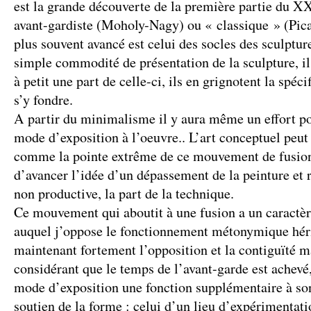
est la grande découverte de la première partie du XX°
avant-gardiste (Moholy-Nagy) ou « classique » (Pica
plus souvent avancé est celui des socles des sculptur
simple commodité de présentation de la sculpture, il
à petit une part de celle-ci, ils en grignotent la spécif
s’y fondre.
A partir du minimalisme il y aura même un effort po
mode d’exposition à l’oeuvre.. L’art conceptuel peut
comme la pointe extrême de ce mouvement de fusion
d’avancer l’idée d’un dépassement de la peinture et r
non productive, la part de la technique.
Ce mouvement qui aboutit à une fusion a un caractèr
auquel j’oppose le fonctionnement métonymique héri
maintenant fortement l’opposition et la contiguïté 
considérant que le temps de l’avant-garde est achevé,
mode d’exposition une fonction supplémentaire à so
soutien de la forme : celui d’un lieu d’expérimentati