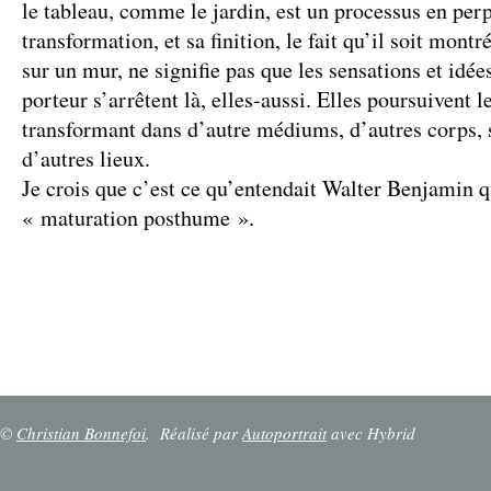
le tableau, comme le jardin, est un processus en per
transformation, et sa finition, le fait qu’il soit mon
sur un mur, ne signifie pas que les sensations et idées
porteur s’arrêtent là, elles-aussi. Elles poursuivent l
transformant dans d’autre médiums, d’autres corps, 
d’autres lieux.
Je crois que c’est ce qu’entendait Walter Benjamin qu
« maturation posthume ».
©
Christian Bonnefoi
.
Réalisé par
Autoportrait
avec Hybrid