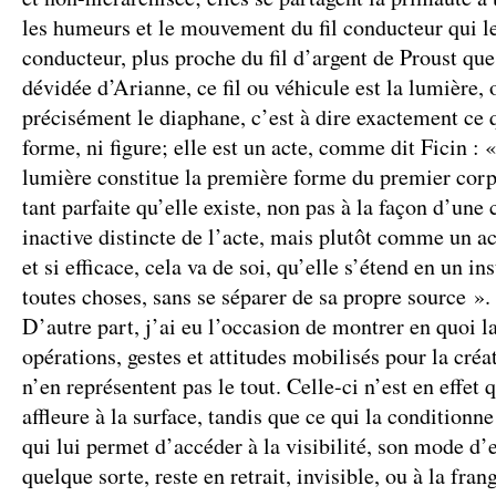
les humeurs et le mouvement du fil conducteur qui les
conducteur, plus proche du fil d’argent de Proust que
dévidée d’Arianne, ce fil ou véhicule est la lumière, 
précisément le diaphane, c’est à dire exactement ce q
forme, ni figure; elle est un acte, comme dit Ficin : «
lumière constitue la première forme du premier corps
tant parfaite qu’elle existe, non pas à la façon d’une 
inactive distincte de l’acte, mais plutôt comme un ac
et si efficace, cela va de soi, qu’elle s’étend en un ins
toutes choses, sans se séparer de sa propre source ».
D’autre part, j’ai eu l’occasion de montrer en quoi 
opérations, gestes et attitudes mobilisés pour la cré
n’en représentent pas le tout. Celle-ci n’est en effet 
affleure à la surface, tandis que ce qui la conditionne 
qui lui permet d’accéder à la visibilité, son mode d’
quelque sorte, reste en retrait, invisible, ou à la fran