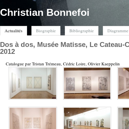
Christian Bonnefoi
Actualités
Biographie
Bibliographie
Diagramme
Dos à dos, Musée Matisse, Le Cateau-C
2012
Catalogue par Tristan Trémeau, Cédric Loire, Olivier Kaeppelin