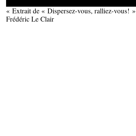
« Extrait de « Dispersez-vous, ralliez-vous! »
Frédéric Le Clair