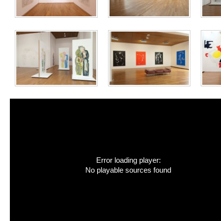
Error loading player:
No playable sources found