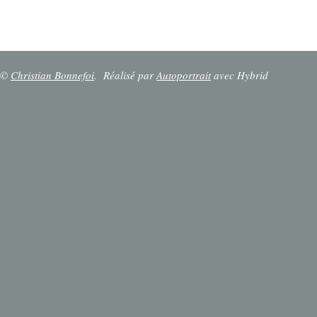
©
Christian Bonnefoi
.
Réalisé par
Autoportrait
avec Hybrid