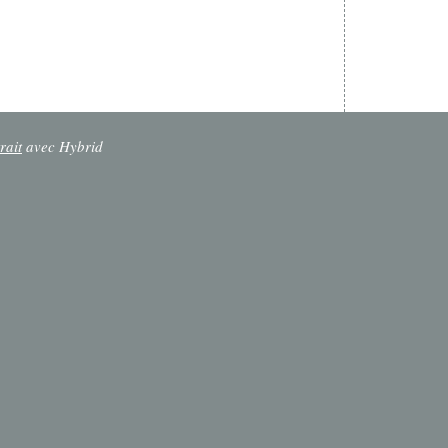
rait
avec Hybrid