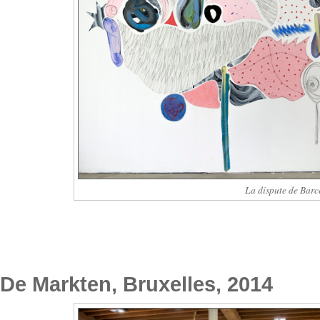
La dispute de Barc
De Markten, Bruxelles, 2014