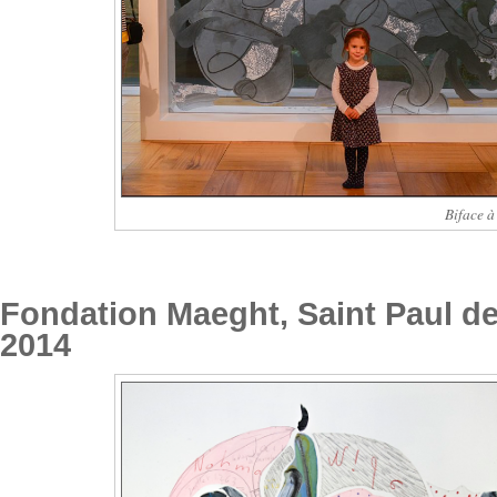
Biface à
Fondation Maeght, Saint Paul de
2014