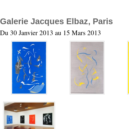
Galerie Jacques Elbaz, Paris
Du 30 Janvier 2013 au 15 Mars 2013