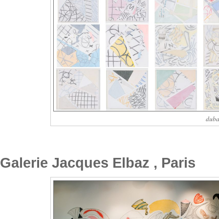
duba
Galerie Jacques Elbaz , Paris