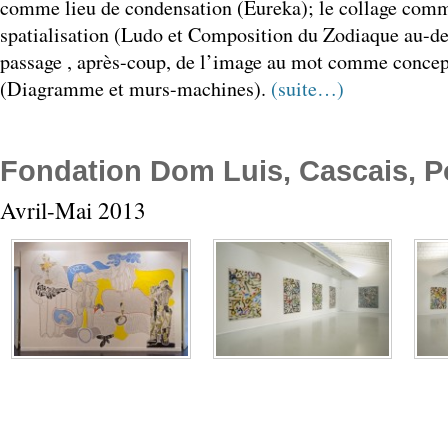
comme lieu de condensation (Eureka); le collage com
spatialisation (Ludo et Composition du Zodiaque au-de
passage , après-coup, de l’image au mot comme concep
(Diagramme et murs-machines).
(suite…)
Fondation Dom Luis, Cascais, P
Avril-Mai 2013