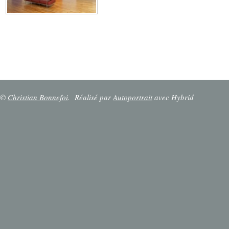
©
Christian Bonnefoi
.
Réalisé par
Autoportrait
avec Hybrid