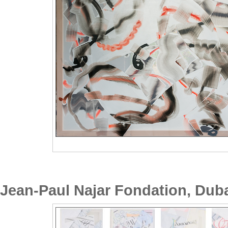
Jean-Paul Najar Fondation, Dub