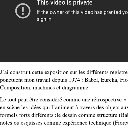
J’ai construit cette exposition sur les différents registre
ponctuent mon travail depuis 1974 : Babel, Eureka, Fio
Composition, machines et diagramme.
Le tout peut être considéré comme une rétrospective « 
en scène les idées qui l’animent à travers des objets au
formels forts différents :le dessin comme structure (Bab
notes ou esquisses comme expérience technique (Fiorett