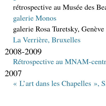
rétrospective au Musée des Be
galerie Monos
galerie Rosa Turetsky, Genève
La Verrière, Bruxelles
2008-2009
Rétrospective au MNAM-centr
2007
« L’art dans les Chapelles », 