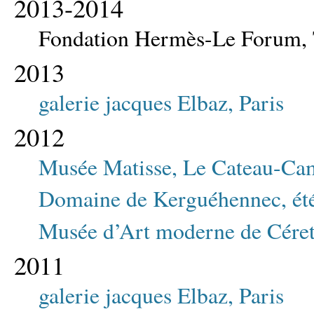
2013-2014
Fondation Hermès-Le Forum,
2013
galerie jacques Elbaz, Paris
2012
Musée Matisse, Le Cateau-Cam
Domaine de Kerguéhennec, ét
Musée d’Art moderne de Cére
2011
galerie jacques Elbaz, Paris