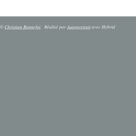
©
Christian Bonnefoi
.
Réalisé par
Autoportrait
avec Hybrid