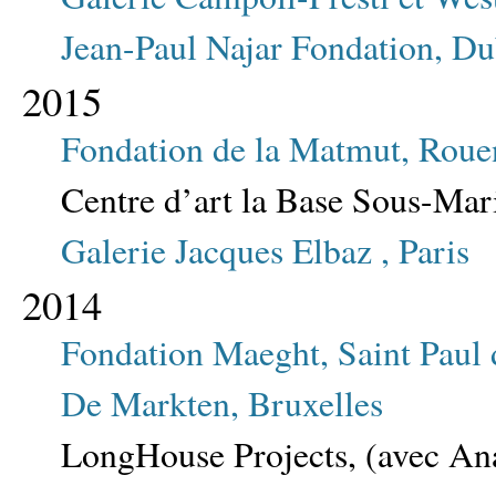
Jean-Paul Najar Fondation, Du
2015
Fondation de la Matmut, Roue
Centre d’art la Base Sous-Mar
Galerie Jacques Elbaz , Paris
2014
Fondation Maeght, Saint Paul
De Markten, Bruxelles
LongHouse Projects, (avec Ana